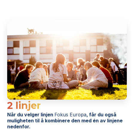
2 linjer
Når du velger linjen
Fokus Europa
, får du også
muligheten til å kombinere den med én av linjene
nedenfor.