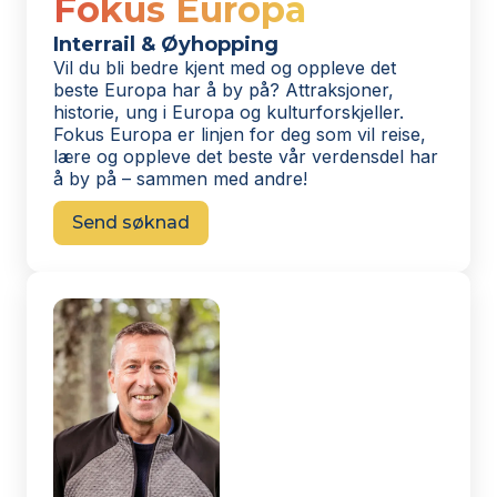
Fokus Europa
Interrail & Øyhopping
Vil du bli bedre kjent med og oppleve det
beste Europa har å by på? Attraksjoner,
historie, ung i Europa og kulturforskjeller.
Fokus Europa er linjen for deg som vil reise,
lære og oppleve det beste vår verdensdel har
å by på – sammen med andre!
Send søknad