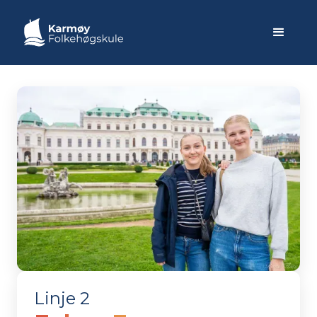
Linje 2