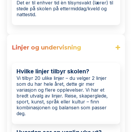
Det er til enhver tid èn tilsynsvakt (lærer) til
stede på skolen på ettermiddag/kveld og
nattestid.
Linjer og undervisning
Hvilke linjer tilbyr skolen?
Vi tilbyr 20 ulike linjer – du velger 2 linjer
som du har hele året, dette gir mer
variasjon og flere opplevelser. Vi har et
bredt utvalg av linjer. Reise, skaperglede,
sport, kunst, språk eller kultur – finn
kombinasjonen og balansen som passer
deg.