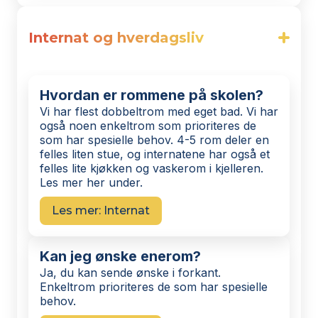
Internat og hverdagsliv
Hvordan er rommene på skolen?
Vi har flest dobbeltrom med eget bad. Vi har
også noen enkeltrom som prioriteres de
som har spesielle behov. 4-5 rom deler en
felles liten stue, og internatene har også et
felles lite kjøkken og vaskerom i kjelleren.
Les mer her under.
Les mer: Internat
Kan jeg ønske enerom?
Ja, du kan sende ønske i forkant.
Enkeltrom prioriteres de som har spesielle
behov.