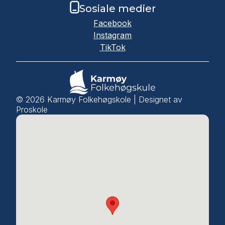
Sosiale medier
Facebook
Instagram
TikTok
©
2026
Karmøy Folkehøgskole | Designet av
Proskole