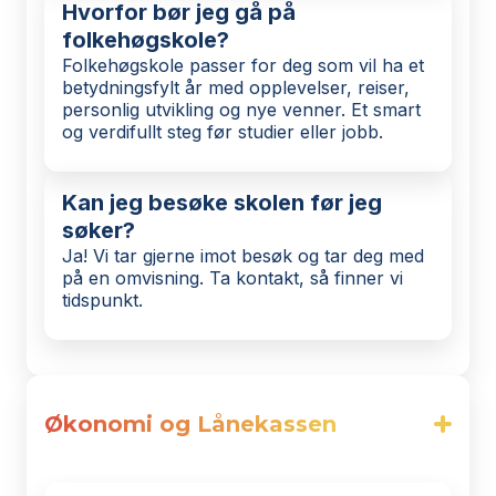
Hvorfor bør jeg gå på
folkehøgskole?
Folkehøgskole passer for deg som vil ha et
betydningsfylt år med opplevelser, reiser,
personlig utvikling og nye venner. Et smart
og verdifullt steg før studier eller jobb.
Kan jeg besøke skolen før jeg
søker?
Ja! Vi tar gjerne imot besøk og tar deg med
på en omvisning. Ta kontakt, så finner vi
tidspunkt.
Økonomi og Lånekassen